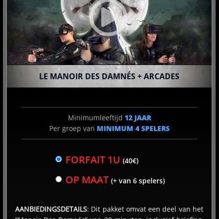
Gebruiksvoorwaarden
Privacybeleid
LE MANOIR DES DAMNÉS + ARCADES
Verkoopvoorwaarden
FAQ
Virtual reality
Minimumleeftijd
12 JAAR
Per groep van
MINIMUM
4
SPELERS
Terragame Holding 2026. All rights reserved
Contact
FORFAIT 1U
(40€)
Franchise
OP MAAT
(+ van 6 spelers)
AANBIEDINGSDETAILS
: Dit pakket omvat een deel van het