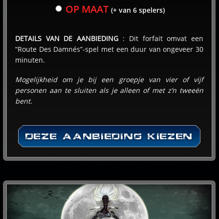
OP MAAT
(+ van 6 spelers)
VOLGEND
DETAILS VAN DE AANBIEDING
:
Dit forfait omvat een
“Route Des Damnés”-spel met een duur van ongeveer 30
minuten.
Mogelijkheid om je bij een groepje van vier of vijf
personen aan te sluiten als je alleen of met z’n tweeën
bent.
DEZE AANBIEDING KIEZEN