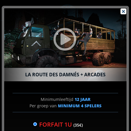
Ga
naar
inhoud
SPY
LA ROUTE DES DAMNÉS + ARCADES
2
KEUZE VAN DE ERVARING
Minimumleeftijd
12 JAAR
Per groep van
MINIMUM
4
SPELERS
KEUZE DE HET TIJDSLOT
3
FORFAIT 1U
(35€)
& AANTAL SPELER(S)