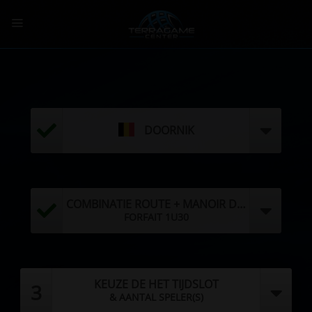
Ga
naar
inhoud
DOORNIK
COMBINATIE ROUTE + MANOIR DES DAMNÉS
FORFAIT 1U30
KEUZE DE HET TIJDSLOT
3
& AANTAL SPELER(S)