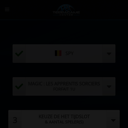
Ga
naar
inhoud
SPY
MAGIC : LES APPRENTIS SORCIERS
FORFAIT 1U
KEUZE DE HET TIJDSLOT
3
& AANTAL SPELER(S)