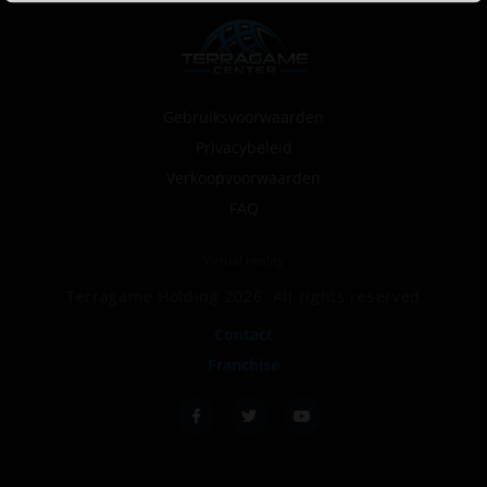
Gebruiksvoorwaarden
Privacybeleid
Verkoopvoorwaarden
FAQ
Virtual reality
Terragame Holding 2026. All rights reserved
Contact
Franchise