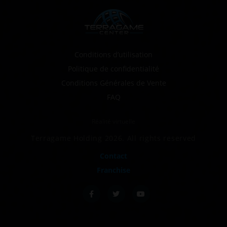
Conditions d’utilisation
Politique de confidentialité
Conditions Générales de Vente
FAQ
Réalité virtuelle
Terragame Holding 2026. All rights reserved
Contact
Franchise