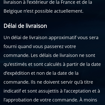
livraison à l’extérieur de la France et de la
Belgique n’est possible actuellement.
Délai de livraison
Un délai de livraison approximatif vous sera
fourni quand vous passerez votre
commande. Les délais de livraison ne sont
qu’estimés et sont calculés à partir de la date
d’expédition et non de la date de la
commande. Ils ne doivent servir qu’à titre
indicatif et sont assujettis à l’acceptation et à
l’approbation de votre commande. À moins