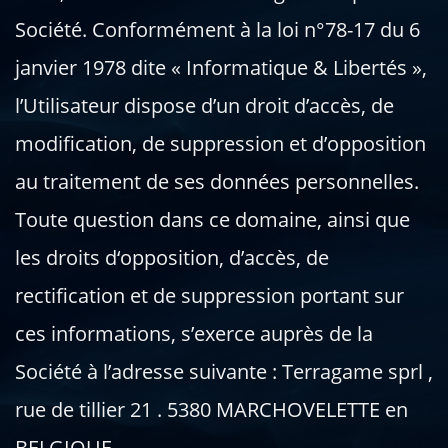
Société. Conformément à la loi n°78-17 du 6
janvier 1978 dite « Informatique & Libertés »,
l’Utilisateur dispose d’un droit d’accès, de
modification, de suppression et d’opposition
au traitement de ses données personnelles.
Toute question dans ce domaine, ainsi que
les droits d‘opposition, d’accès, de
rectification et de suppression portant sur
ces informations, s’exerce auprès de la
Société à l’adresse suivante : Terragame sprl ,
rue de tillier 21 . 5380 MARCHOVELETTE en
BELGIQUE