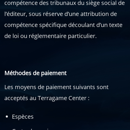
compétence des tribunaux du siège social de
l’éditeur, sous réserve d’une attribution de
compétence spécifique découlant d’un texte
de loi ou réglementaire particulier.
Méthodes de paiement
Les moyens de paiement suivants sont
acceptés au Terragame Center :
Espèces