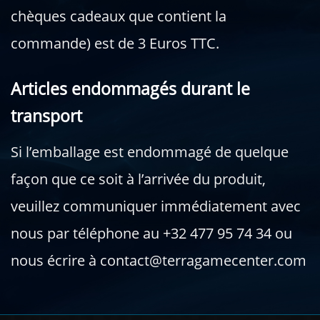
chèques cadeaux que contient la
commande) est de 3 Euros TTC.
Articles endommagés durant le
transport
Si l’emballage est endommagé de quelque
façon que ce soit à l’arrivée du produit,
veuillez communiquer immédiatement avec
nous par téléphone au +32 477 95 74 34 ou
nous écrire à contact@terragamecenter.com