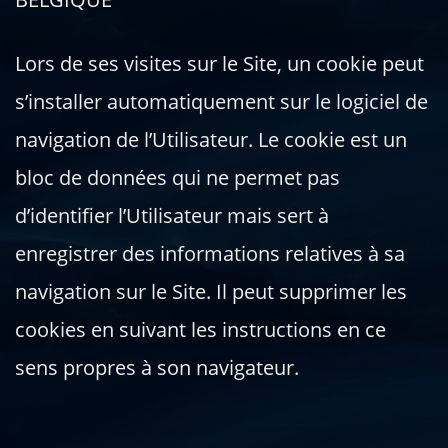
Lors de ses visites sur le Site, un cookie peut
s’installer automatiquement sur le logiciel de
navigation de l’Utilisateur. Le cookie est un
bloc de données qui ne permet pas
d’identifier l’Utilisateur mais sert à
enregistrer des informations relatives à sa
navigation sur le Site. Il peut supprimer les
cookies en suivant les instructions en ce
sens propres à son navigateur.