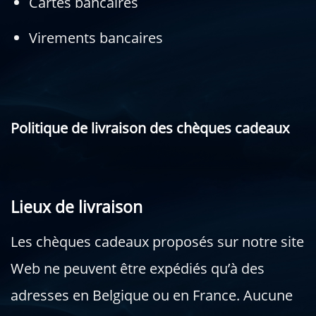
Cartes bancaires
Virements bancaires
Politique de livraison des chèques cadeaux
Lieux de livraison
Les chèques cadeaux proposés sur notre site
Web ne peuvent être expédiés qu’à des
adresses en Belgique ou en France. Aucune