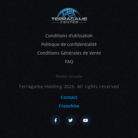
Conditions d’utilisation
Politique de confidentialité
Conditions Générales de Vente
FAQ
Réalité virtuelle
Terragame Holding 2026. All rights reserved
Contact
Franchise