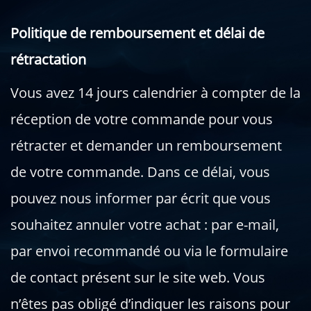
Politique de remboursement et délai de
rétractation
Vous avez 14 jours calendrier à compter de la
réception de votre commande pour vous
rétracter et demander un remboursement
de votre commande. Dans ce délai, vous
pouvez nous informer par écrit que vous
souhaitez annuler votre achat : par e-mail,
par envoi recommandé ou via le formulaire
de contact présent sur le site web. Vous
n’êtes pas obligé d’indiquer les raisons pour