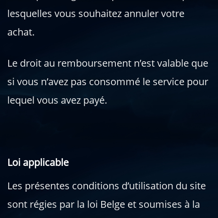
lesquelles vous souhaitez annuler votre
achat.
Le droit au remboursement n’est valable que
si vous n’avez pas consommé le service pour
lequel vous avez payé.
Loi applicable
Les présentes conditions d’utilisation du site
sont régies par la loi Belge et soumises à la