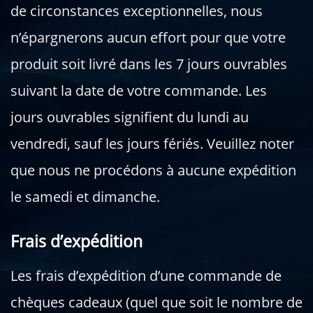
de circonstances exceptionnelles, nous
n’épargnerons aucun effort pour que votre
produit soit livré dans les 7 jours ouvrables
suivant la date de votre commande. Les
jours ouvrables signifient du lundi au
vendredi, sauf les jours fériés. Veuillez noter
que nous ne procédons à aucune expédition
le samedi et dimanche.
Frais d’expédition
Les frais d’expédition d’une commande de
chèques cadeaux (quel que soit le nombre de