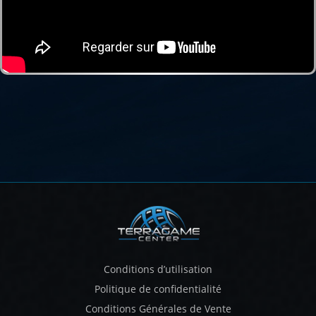
Conditions d’utilisation
Politique de confidentialité
Conditions Générales de Vente