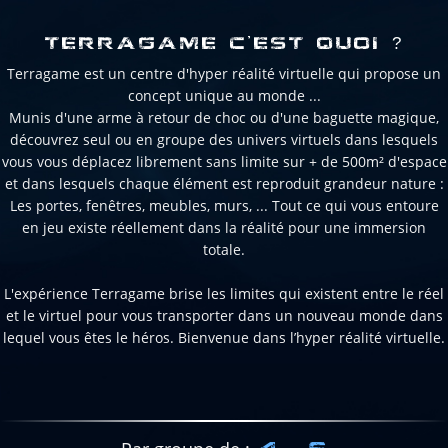
TERRAGAME C'EST QUOI ?
Terragame est un centre d'hyper réalité virtuelle qui propose un
concept unique au monde ...
Munis d'une arme à retour de choc ou d'une baguette magique,
découvrez seul ou en groupe des univers virtuels dans lesquels
vous vous déplacez librement sans limite sur + de 500m² d'espace
et dans lesquels chaque élément est reproduit grandeur nature :
Les portes, fenêtres, meubles, murs, ... Tout ce qui vous entoure
en jeu existe réellement dans la réalité pour une immersion
totale.
L'expérience Terragame brise les limites qui existent entre le réel
et le virtuel pour vous transporter dans un nouveau monde dans
lequel vous êtes le héros. Bienvenue dans l’hyper réalité virtuelle.