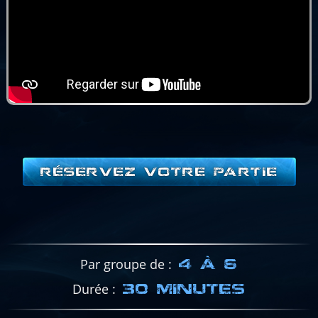
RÉSERVEZ VOTRE PARTIE
Par groupe de
4 À 6
Durée
30 MINUTES