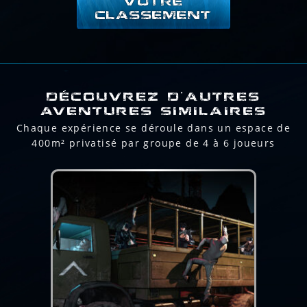
VOTRE
CLASSEMENT
DÉCOUVREZ D'AUTRES
AVENTURES SIMILAIRES
Chaque expérience se déroule dans un espace de
400m² privatisé par groupe de 4 à 6 joueurs