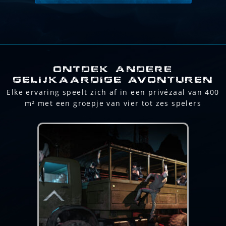
ONTDEK ANDERE
GELIJKAARDIGE AVONTUREN
Elke ervaring speelt zich af in een privézaal van 400
m² met een groepje van vier tot zes spelers