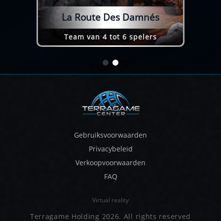
La Route Des Damnés
Team van 4 tot 6 spelers
Gebruiksvoorwaarden
Privacybeleid
Verkoopvoorwaarden
FAQ
Virtual reality
Terragame Holding 2026. All rights reserved