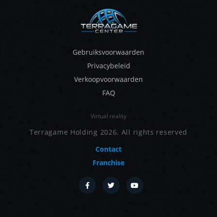
Gebruiksvoorwaarden
Privacybeleid
Verkoopvoorwaarden
FAQ
Virtual reality
Terragame Holding 2026. All rights reserved
Contact
Franchise