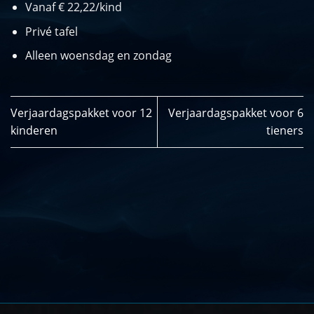
Vanaf € 22,22/kind
Privé tafel
Alleen woensdag en zondag
Verjaardagspakket voor 12
Verjaardagspakket voor 6
kinderen
tieners