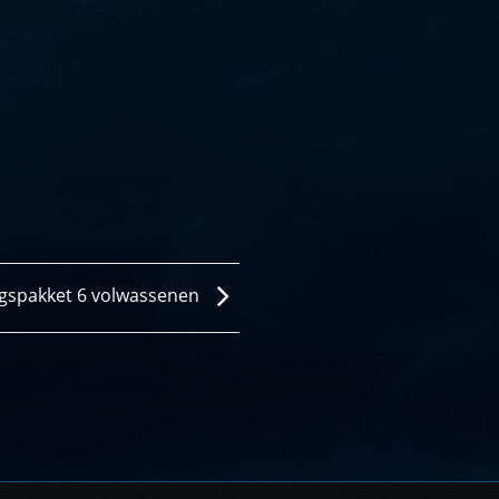
gspakket 6 volwassenen