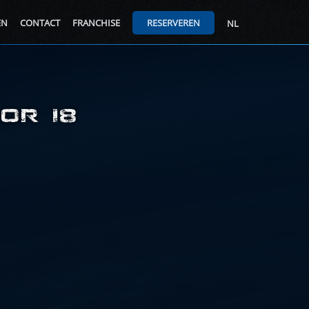
EN
CONTACT
FRANCHISE
RESERVEREN
NL
OR 18