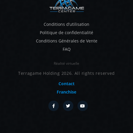
Conditions d’utilisation
Politique de confidentialité
Conditions Générales de Vente
FAQ
Réalité virtuelle
Terragame Holding 2026. All rights reserved
Contact
Franchise