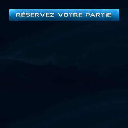
RÉSERVEZ VOTRE PARTIE