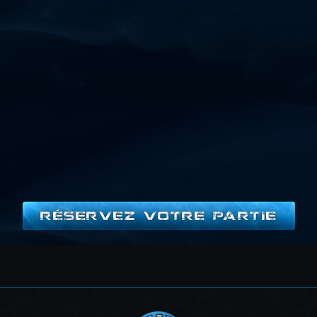
RÉSERVEZ VOTRE PARTIE