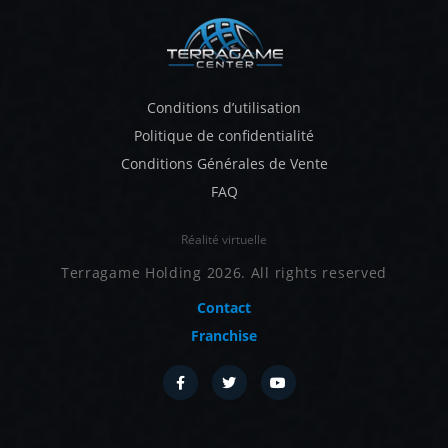
Conditions d’utilisation
Politique de confidentialité
Conditions Générales de Vente
FAQ
Réalité virtuelle
Terragame Holding 2026. All rights reserved
Contact
Franchise