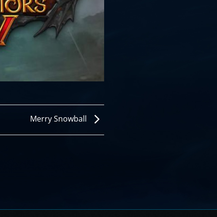
Merry Snowball