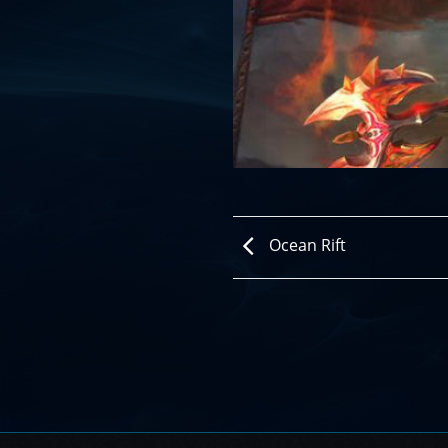
Ocean Rift