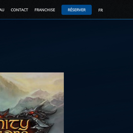
AU
CONTACT
FRANCHISE
RÉSERVER
FR