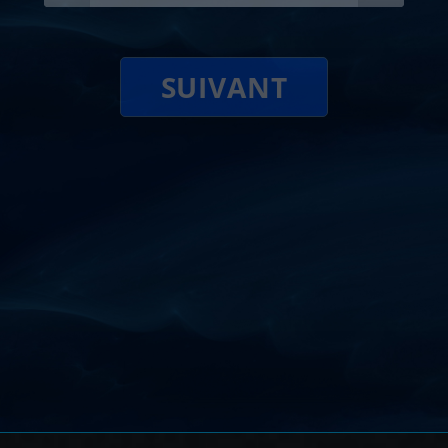
SUIVANT