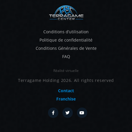
Conditions d’utilisation
Politique de confidentialité
Conditions Générales de Vente
FAQ
Réalité virtuelle
Terragame Holding 2026. All rights reserved
Contact
Franchise