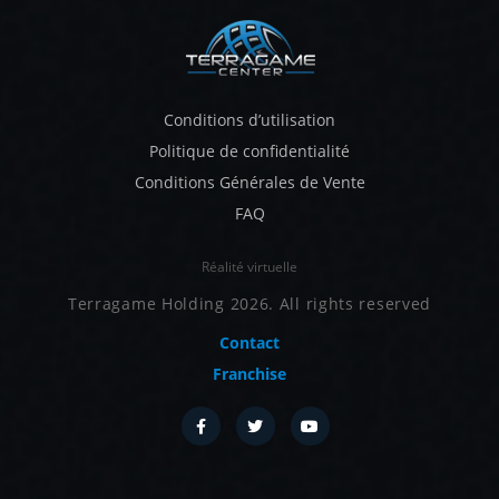
Conditions d’utilisation
Politique de confidentialité
Conditions Générales de Vente
FAQ
Réalité virtuelle
Terragame Holding 2026. All rights reserved
Contact
Franchise