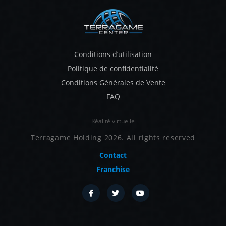
Conditions d’utilisation
Politique de confidentialité
Conditions Générales de Vente
FAQ
Réalité virtuelle
Terragame Holding 2026. All rights reserved
Contact
Franchise