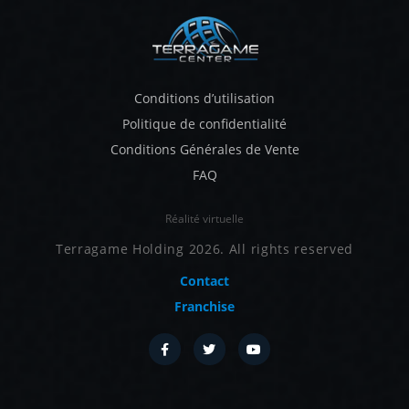
Conditions d’utilisation
Politique de confidentialité
Conditions Générales de Vente
FAQ
Réalité virtuelle
Terragame Holding 2026. All rights reserved
Contact
Franchise