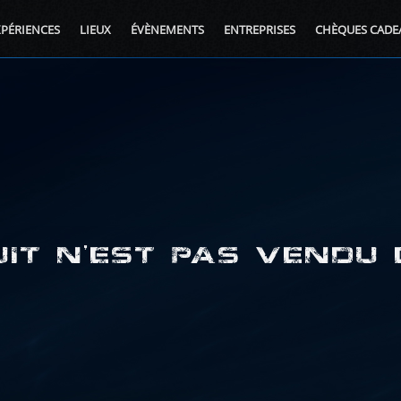
XPÉRIENCES
LIEUX
ÉVÈNEMENTS
ENTREPRISES
CHÈQUES CADE
IT N'EST PAS VENDU 