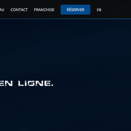
AU
CONTACT
FRANCHISE
RÉSERVER
FR
EN LIGNE.